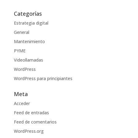
Categorías
Estrategia digital
General
Mantenimiento
PYME
Videollamadas
WordPress
WordPress para principiantes
Meta
Acceder
Feed de entradas
Feed de comentarios
WordPress.org