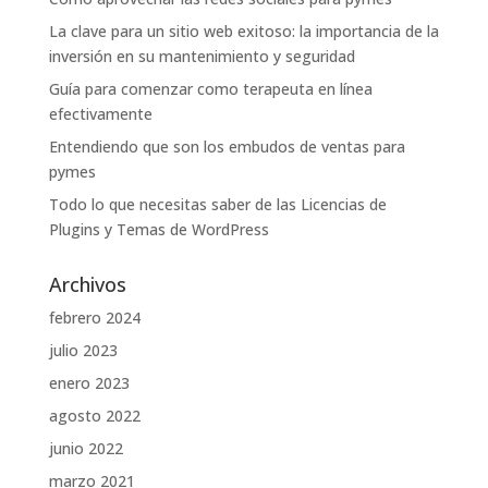
La clave para un sitio web exitoso: la importancia de la
inversión en su mantenimiento y seguridad
Guía para comenzar como terapeuta en línea
efectivamente
Entendiendo que son los embudos de ventas para
pymes
Todo lo que necesitas saber de las Licencias de
Plugins y Temas de WordPress
Archivos
febrero 2024
julio 2023
enero 2023
agosto 2022
junio 2022
marzo 2021