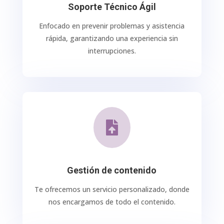
Soporte Técnico Ágil
Enfocado en prevenir problemas y asistencia
rápida, garantizando una experiencia sin
interrupciones.

Gestión de contenido
Te ofrecemos un servicio personalizado, donde
nos encargamos de todo el contenido.