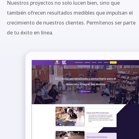
Nuestros proyectos no solo lucen bien, sino que
también ofrecen resultados medibles que impulsan el
crecimiento de nuestros clientes. Permítenos ser parte
de tu éxito en línea.