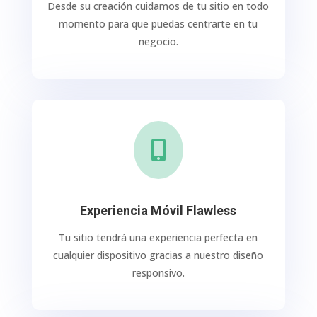
Desde su creación cuidamos de tu sitio en todo
momento para que puedas centrarte en tu
negocio.

Experiencia Móvil Flawless
Tu sitio tendrá una experiencia perfecta en
cualquier dispositivo gracias a nuestro diseño
responsivo.