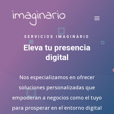
SERVICIOS IMAGINARIO
Eleva tu presencia
digital
Nos especializamos en ofrecer
soluciones personalizadas que
empoderan a negocios como el tuyo
para prosperar en el entorno digital