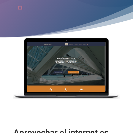
Aprovechar el internet es