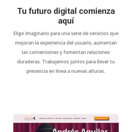
Tu futuro digital comienza
aquí
Elige Imaginario para una serie de servicios que
mejoran la experiencia del usuario, aumentan
las conversiones y fomentan relaciones
duraderas.
Trabajemos juntos para llevar tu
presencia en línea a nuevas alturas.