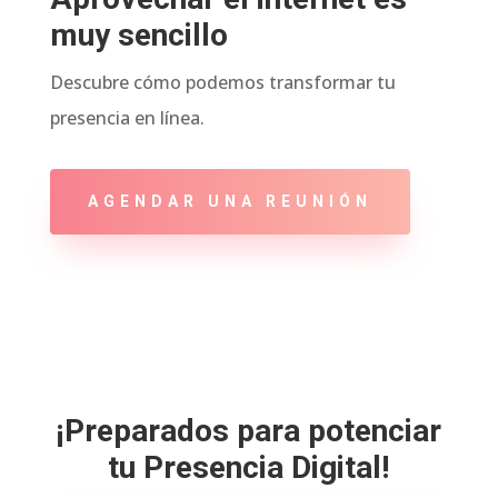
muy sencillo
Descubre cómo podemos transformar tu
presencia en línea.
AGENDAR UNA REUNIÓN
¡Preparados para potenciar
tu Presencia Digital!