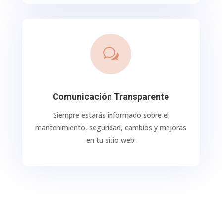
w
Comunicación Transparente
Siempre estarás informado sobre el
mantenimiento, seguridad, cambios y mejoras
en tu sitio web.