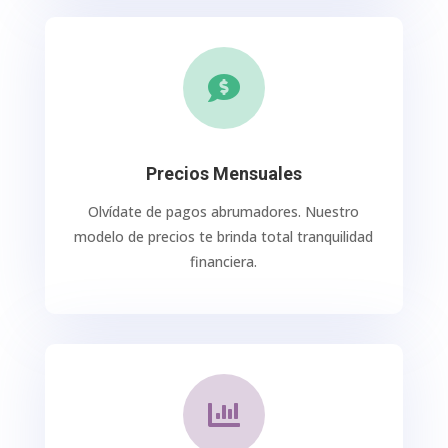

Precios Mensuales
Olvídate de pagos abrumadores. Nuestro
modelo de precios te brinda total tranquilidad
financiera.
