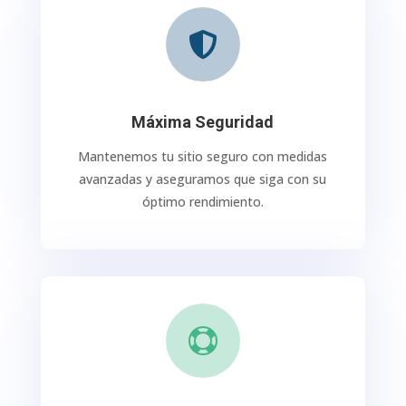

Máxima Seguridad
Mantenemos tu sitio seguro con medidas
avanzadas y aseguramos que siga con su
óptimo rendimiento.
