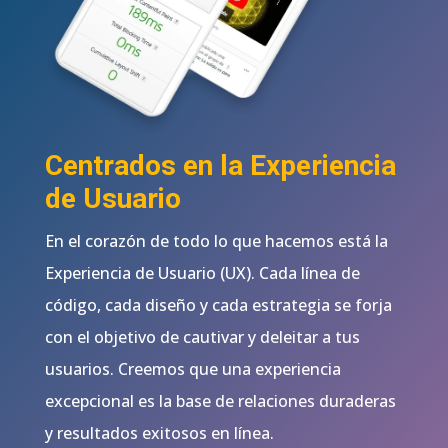
Centrados en la Experiencia
de Usuario
En el corazón de todo lo que hacemos está la
Experiencia de Usuario (UX). Cada línea de
código, cada diseño y cada estrategia se forja
con el objetivo de cautivar y deleitar a tus
usuarios. Creemos que una experiencia
excepcional es la base de relaciones duraderas
y resultados exitosos en línea.