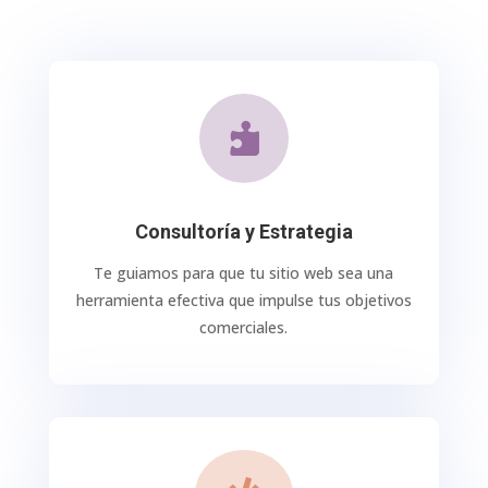

Consultoría y Estrategia
Te guiamos para que tu sitio web sea una
herramienta efectiva que impulse tus objetivos
comerciales.