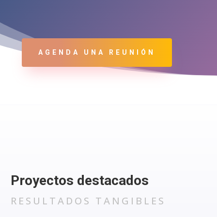
AGENDA UNA REUNIÓN
Proyectos destacados
RESULTADOS TANGIBLES