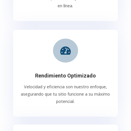
en línea.

Rendimiento Optimizado
Velocidad y eficiencia son nuestro enfoque,
asegurando que tu sitio funcione a su máximo
potencial.