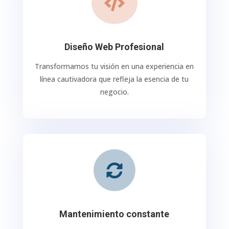

Diseño Web Profesional
Transformamos tu visión en una experiencia en
línea cautivadora que refleja la esencia de tu
negocio.

Mantenimiento constante