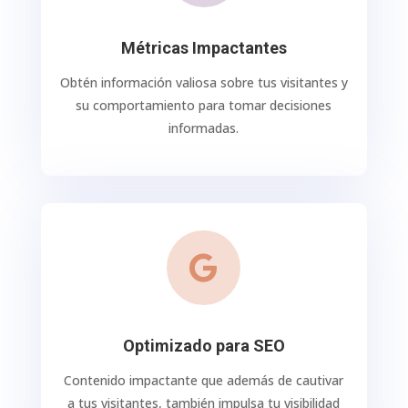
Métricas Impactantes
Obtén información valiosa sobre tus visitantes y
su comportamiento para tomar decisiones
informadas.

Optimizado para SEO
Contenido impactante que además de cautivar
a tus visitantes, también impulsa tu visibilidad