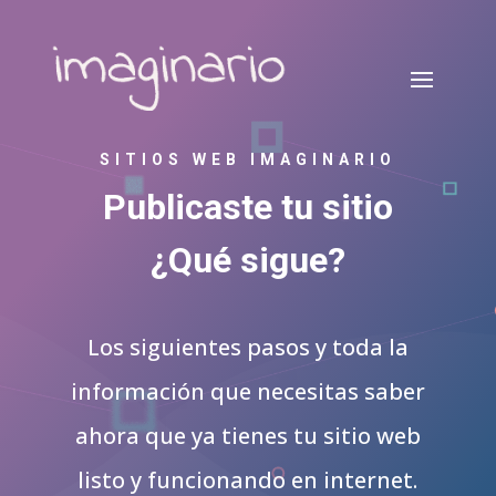
SITIOS WEB IMAGINARIO
Publicaste tu sitio
¿Qué sigue?
Los siguientes pasos y toda la
información que necesitas saber
ahora que ya tienes tu sitio web
listo y funcionando en internet.