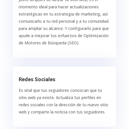
momento ideal para hacer actualizaciones
estratégicas en tu estrategia de marketing, así
comunicarlo a tu red personal y a tu comunidad
para ampliar su alcance. Y configurarlo para que
ayude a mejorar tus esfuerzos de Optimización
de Motores de Búsqueda (SEO).
Redes Sociales
Es vital que tus seguidores conozcan que tu
sitio web ya existe. Actualiza tus perfiles en
redes sociales con la dirección de tu nuevo sitio
web y comparte la noticia con tus seguidores.