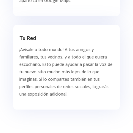
aparezca en Google Maps.
Tu Red
¡Avísale a todo mundo! A tus amigos y
familiares, tus vecinos, y a todo el que quiera
escucharlo. Esto puede ayudar a pasar la voz de
tu nuevo sitio mucho más lejos de lo que
imaginas. Si lo compartes también en tus
perfiles personales de redes sociales, lograrás
una exposición adicional.