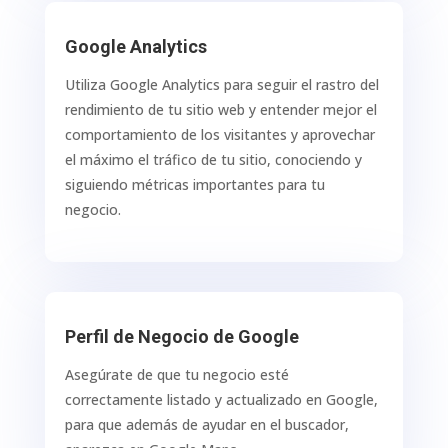
Google Analytics
Utiliza Google Analytics para seguir el rastro del
rendimiento de tu sitio web y entender mejor el
comportamiento de los visitantes y aprovechar
el máximo el tráfico de tu sitio, conociendo y
siguiendo métricas importantes para tu
negocio.
Perfil de Negocio de Google
Asegúrate de que tu negocio esté
correctamente listado y actualizado en Google,
para que además de ayudar en el buscador,