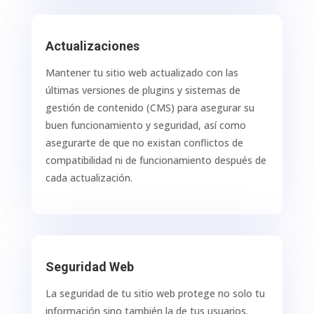
Actualizaciones
Mantener tu sitio web actualizado con las
últimas versiones de plugins y sistemas de
gestión de contenido (CMS) para asegurar su
buen funcionamiento y seguridad, así como
asegurarte de que no existan conflictos de
compatibilidad ni de funcionamiento después de
cada actualización.
Seguridad Web
La seguridad de tu sitio web protege no solo tu
información sino también la de tus usuarios.