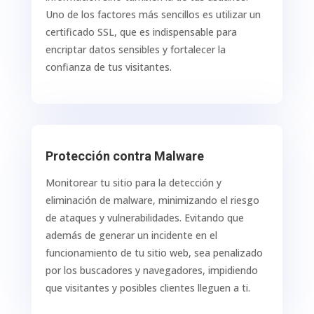
Uno de los factores más sencillos es utilizar un
certificado SSL, que es indispensable para
encriptar datos sensibles y fortalecer la
confianza de tus visitantes.
Protección contra Malware
Monitorear tu sitio para la detección y
eliminación de malware, minimizando el riesgo
de ataques y vulnerabilidades. Evitando que
además de generar un incidente en el
funcionamiento de tu sitio web, sea penalizado
por los buscadores y navegadores, impidiendo
que visitantes y posibles clientes lleguen a ti.