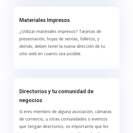
Materiales Impresos
¿Utilizar materiales impresos? Tarjetas de
presentación, hojas de ventas, folletos, y
demás, deben tener la nueva dirección de tu
sitio web en cuanto sea posible.
Directorios y tu comunidad de
negocios
Si eres miembro de alguna asociación, cámaras
de comercio, u otras comunidades o eventos
que tengan directorios, es importante que les