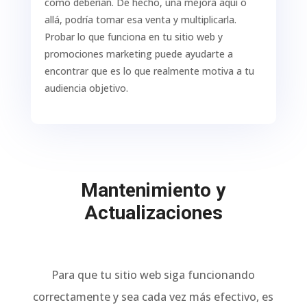
como deberían. De hecho, una mejora aquí o
allá, podría tomar esa venta y multiplicarla.
Probar lo que funciona en tu sitio web y
promociones marketing puede ayudarte a
encontrar que es lo que realmente motiva a tu
audiencia objetivo.
Mantenimiento y
Actualizaciones
Para que tu sitio web siga funcionando
correctamente y sea cada vez más efectivo, es