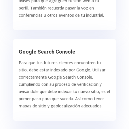
avises para que agreguen tu sitio web a tu
perfil. También recuerda pasar la voz en
conferencias u otros eventos de tu industrial.
Google Search Console
Para que tus futuros clientes encuentren tu
sitio, debe estar indexado por Google. Utilizar
correctamente Google Search Console,
cumpliendo con su proceso de verificación y
avisándole que debe indexar tu nuevo sitio, es el
primer paso para que suceda. Así como tener
mapas de sitio y geolocalización adecuados.