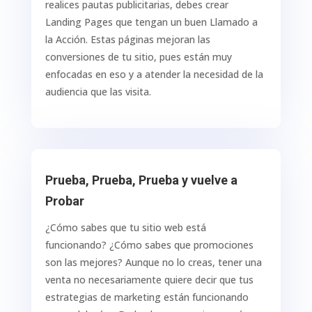
realices pautas publicitarias, debes crear
Landing Pages que tengan un buen Llamado a
la Acción. Estas páginas mejoran las
conversiones de tu sitio, pues están muy
enfocadas en eso y a atender la necesidad de la
audiencia que las visita.
Prueba, Prueba, Prueba y vuelve a
Probar
¿Cómo sabes que tu sitio web está
funcionando? ¿Cómo sabes que promociones
son las mejores? Aunque no lo creas, tener una
venta no necesariamente quiere decir que tus
estrategias de marketing están funcionando