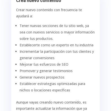
Crea nuevo contenido
Crear nuevo contenido con frecuencia te
ayudará a:
Tener nuevas secciones de tu sitio web, ya
sea con nuevos servicios o mayor información
sobre tus productos.
Establecerte como un experto en tu industria
Incrementar la participación con tus clientes y
generar conversiones
Mejorar tus esfuerzos de SEO
Promover y generar testimonios
Generar nuevos prospectos
Establecer estrategias optimizadas para
nichos o locaciones específicas
Aunque vayas creando nuevo contenido, es
importante actualizar la información que ya