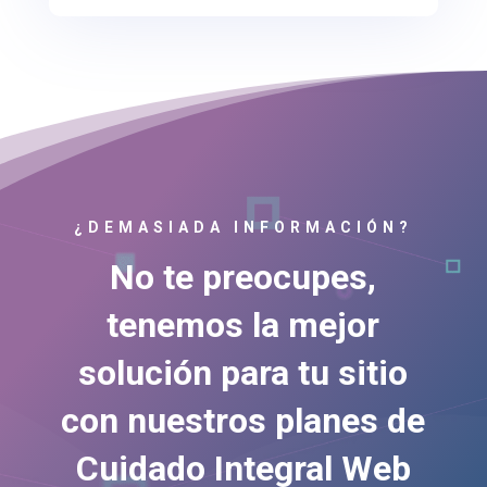
¿DEMASIADA INFORMACIÓN?
No te preocupes,
tenemos la mejor
solución para tu sitio
con nuestros planes de
Cuidado Integral Web