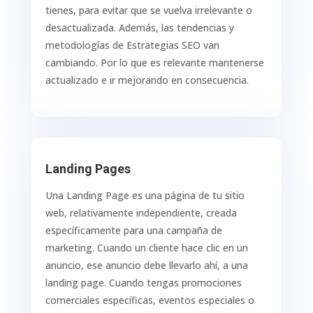
tienes, para evitar que se vuelva irrelevante o
desactualizada. Además, las tendencias y
metodologías de Estrategias SEO van
cambiando. Por lo que es relevante mantenerse
actualizado e ir mejorando en consecuencia.
Landing Pages
Una Landing Page es una página de tu sitio
web, relativamente independiente, creada
específicamente para una campaña de
marketing. Cuando un cliente hace clic en un
anuncio, ese anuncio debe llevarlo ahí, a una
landing page. Cuando tengas promociones
comerciales específicas, eventos especiales o