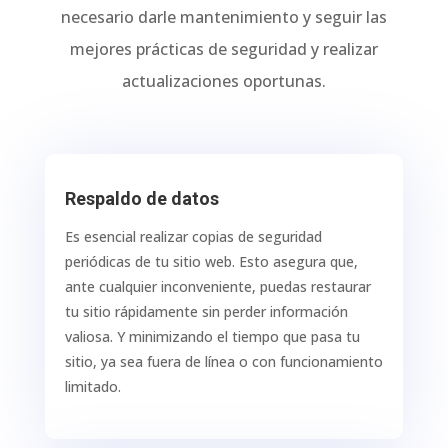
necesario darle mantenimiento y seguir las
mejores prácticas de seguridad y realizar
actualizaciones oportunas.
Respaldo de datos
Es esencial realizar copias de seguridad
periódicas de tu sitio web. Esto asegura que,
ante cualquier inconveniente, puedas restaurar
tu sitio rápidamente sin perder información
valiosa. Y minimizando el tiempo que pasa tu
sitio, ya sea fuera de línea o con funcionamiento
limitado.