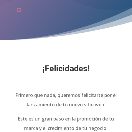
¡Felicidades!
Primero que nada, queremos felicitarte por el
lanzamiento de tu nuevo sitio web.
Este es un gran paso en la promoción de tu
marca y el crecimiento de tu negocio.