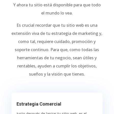
Y ahora tu sitio está disponible para que todo
el mundo lo vea.
Es crucial recordar que tu sitio web es una
extensión viva de tu estrategia de marketing y,
como tal, requiere cuidado, promoción y
soporte continuo. Para que, como todas las
herramientas de tu negocio, sean útiles y
rentables, ayuden a cumplir los objetivos,
sueños y la visión que tienes.
Estrategia Comercial
Justo después de lanzar tu sitio web, es el