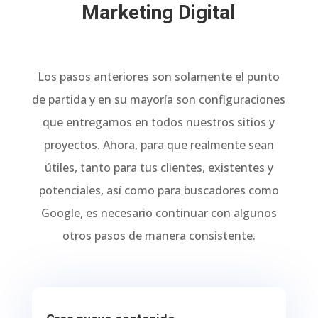
Marketing Digital
Los pasos anteriores son solamente el punto
de partida y en su mayoría son configuraciones
que entregamos en todos nuestros sitios y
proyectos. Ahora, para que realmente sean
útiles, tanto para tus clientes, existentes y
potenciales, así como para buscadores como
Google, es necesario continuar con algunos
otros pasos de manera consistente.